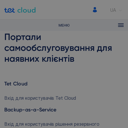
UA
МЕНЮ
Портали
самообслуговування для
наявних клієнтів
Tet Cloud
Вхід для користувачів Tet Cloud
Backup-as-a-Service
Вхід для користувачів рішення резервного