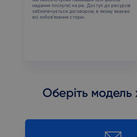
надання послуги) на рік. Доступ до ресурсів
забезпечується договором, в якому вказані
всі зобов'язання сторін.
Оберіть модель 