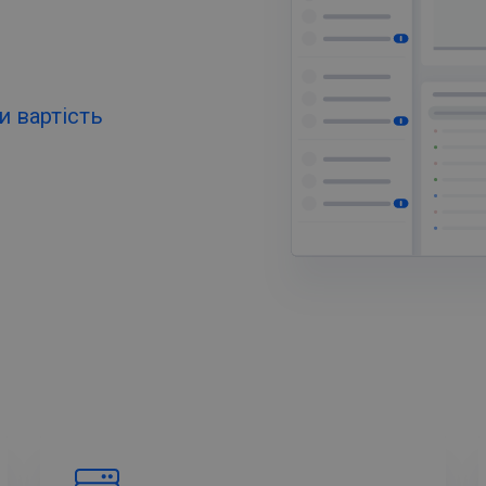
и вартість