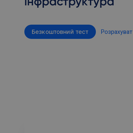
інфраструктура
Безкоштовний тест
Розрахуват