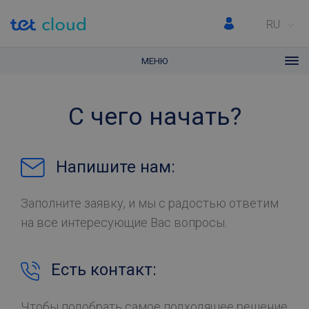
RU
МЕНЮ
С чего начать?
Напишите нам:
Заполните заявку, и мы с радостью ответим
на все интересующие Вас вопросы.
Есть контакт:
Чтобы подобрать самое подходящее решение