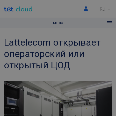
RU
МЕНЮ
Lattelecom открывает
операторский или
открытый ЦОД