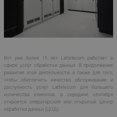
Вот уже более 15 лет Lattelecom работает в
сфере услуг обработки данных. В продолжение
развития этой деятельности, а также для того,
чтобы обеспечить качество обслуживания и
доступность услуг Lattelecom для большего
количества клиентов, в середине сентября
откроется операторский или открытый Центр
обработки данных (ЦОД).